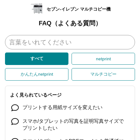
セブン-イレブン マルチコピー機
FAQ（よくある質問）
すべて
netprint
かんたんnetprint
マルチコピー
よく見られているページ
プリントする用紙サイズを変えたい
スマホ/タブレットの写真を証明写真サイズで
プリントしたい